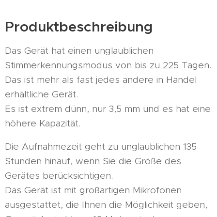
Produktbeschreibung
Das Gerät hat einen unglaublichen
Stimmerkennungsmodus von bis zu 225 Tagen.
Das ist mehr als fast jedes andere in Handel
erhältliche Gerät.
Es ist extrem dünn, nur 3,5 mm und es hat eine
höhere Kapazität.
Die Aufnahmezeit geht zu unglaublichen 135
Stunden hinauf, wenn Sie die Größe des
Gerätes berücksichtigen.
Das Gerät ist mit großartigen Mikrofonen
ausgestattet, die Ihnen die Möglichkeit geben,