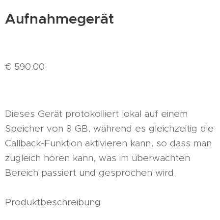
Aufnahmegerät
€ 590.00
Dieses Gerät protokolliert lokal auf einem
Speicher von 8 GB, während es gleichzeitig die
Callback-Funktion aktivieren kann, so dass man
zugleich hören kann, was im überwachten
Bereich passiert und gesprochen wird.
Produktbeschreibung