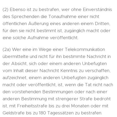
(2) Ebenso ist zu bestrafen, wer ohne Einverständnis
des Sprechenden die Tonaufnahme einer nicht
öffentlichen Äußerung eines anderen einem Dritten,
für den sie nicht bestimmt ist, zugänglich macht oder
eine solche Aufnahme veröffentlicht.
(2a) Wer eine im Wege einer Telekommunikation
übermittelte und nicht für ihn bestimmte Nachricht in
der Absicht, sich oder einem anderen Unbefugten
vom Inhalt dieser Nachricht Kenntnis zu verschaffen,
aufzeichnet, einem anderen Unbefugten zugänglich
macht oder veröffentlicht, ist, wenn die Tat nicht nach
den vorstehenden Bestimmungen oder nach einer
anderen Bestimmung mit strengerer Strafe bedroht
ist, mit Freiheitsstrafe bis zu drei Monaten oder mit
Geldstrafe bis zu 180 Tagessätzen zu bestrafen.