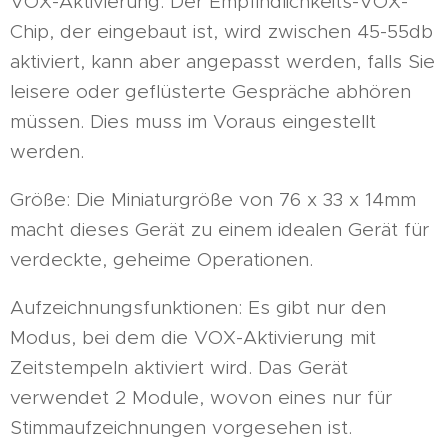
VOX-Aktivierung: Der Empfindlichkeits-VOX-
Chip, der eingebaut ist, wird zwischen 45-55db
aktiviert, kann aber angepasst werden, falls Sie
leisere oder geflüsterte Gespräche abhören
müssen. Dies muss im Voraus eingestellt
werden.
Größe: Die Miniaturgröße von 76 x 33 x 14mm
macht dieses Gerät zu einem idealen Gerät für
verdeckte, geheime Operationen.
Aufzeichnungsfunktionen: Es gibt nur den
Modus, bei dem die VOX-Aktivierung mit
Zeitstempeln aktiviert wird. Das Gerät
verwendet 2 Module, wovon eines nur für
Stimmaufzeichnungen vorgesehen ist.