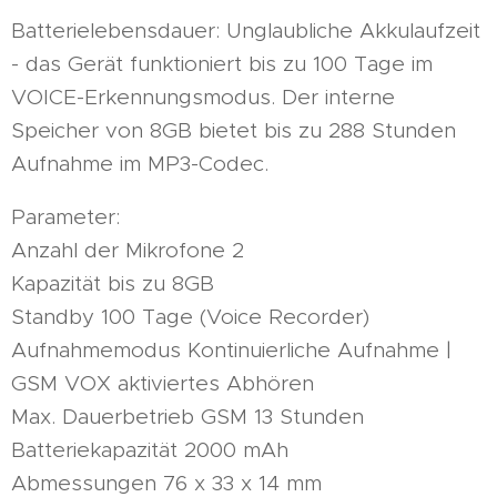
Batterielebensdauer: Unglaubliche Akkulaufzeit
- das Gerät funktioniert bis zu 100 Tage im
VOICE-Erkennungsmodus. Der interne
Speicher von 8GB bietet bis zu 288 Stunden
Aufnahme im MP3-Codec.
Parameter:
Anzahl der Mikrofone 2
Kapazität bis zu 8GB
Standby 100 Tage (Voice Recorder)
Aufnahmemodus Kontinuierliche Aufnahme |
GSM VOX aktiviertes Abhören
Max. Dauerbetrieb GSM 13 Stunden
Batteriekapazität 2000 mAh
Abmessungen 76 x 33 x 14 mm