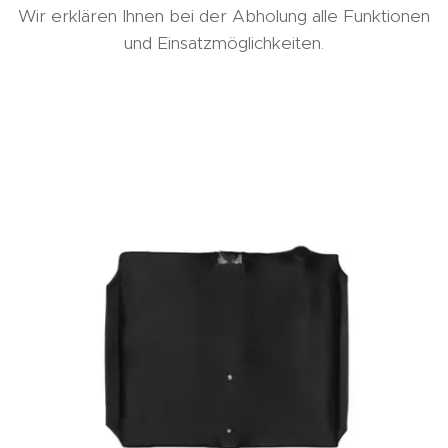
Wir erklären Ihnen bei der Abholung alle Funktionen
und Einsatzmöglichkeiten.