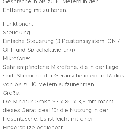
Gespräche in bis zu 10 Metern in der
Entfernung mit zu hören.
Funktionen:
Steuerung:
Einfache Steuerung (3 Positionssystem, ON /
OFF und Sprachaktivierung)
Mikrofone:
Sehr empfindliche Mikrofone, die in der Lage
sind, Stimmen oder Geräusche in einem Radius
von bis zu 10 Metern aufzunehmen
Größe:
Die Miniatur-Größe 97 x 80 x 3,5 mm macht
dieses Gerät ideal für die Nutzung in der
Hosentasche. Es ist leicht mit einer
Fingerspitze bedienbar.