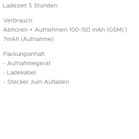
Ladezeit 5 Stunden
Verbrauch:
Abhören + Aufnehmen 100-150 mAh (GSM) |
7mAh (Aufnahme)
Packungsinhalt:
- Aufnahmegerät
- Ladekabel
- Stecker zum Aufladen