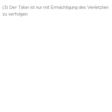
(3) Der Täter ist nur mit Ermächtigung des Verletzten
zu verfolgen.