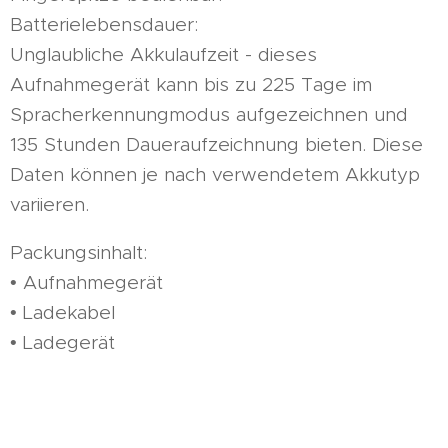
Batterielebensdauer:
Unglaubliche Akkulaufzeit - dieses
Aufnahmegerät kann bis zu 225 Tage im
Spracherkennungmodus aufgezeichnen und
135 Stunden Daueraufzeichnung bieten. Diese
Daten können je nach verwendetem Akkutyp
variieren.
Packungsinhalt:
• Aufnahmegerät
• Ladekabel
• Ladegerät