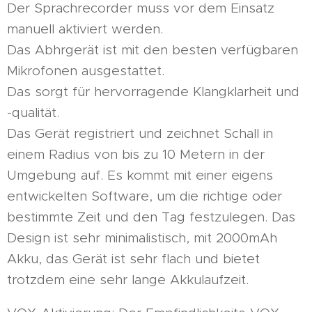
Der Sprachrecorder muss vor dem Einsatz
manuell aktiviert werden.
Das Abhrgerät ist mit den besten verfügbaren
Mikrofonen ausgestattet.
Das sorgt für hervorragende Klangklarheit und
-qualität.
Das Gerät registriert und zeichnet Schall in
einem Radius von bis zu 10 Metern in der
Umgebung auf. Es kommt mit einer eigens
entwickelten Software, um die richtige oder
bestimmte Zeit und den Tag festzulegen. Das
Design ist sehr minimalistisch, mit 2000mAh
Akku, das Gerät ist sehr flach und bietet
trotzdem eine sehr lange Akkulaufzeit.