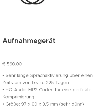
Aufnahmegerät
€ 560.00
• Sehr lange Sprachaktivierung über einen
Zeitraum von bis zu 225 Tagen
• HQ-Audio-MP3-Codec für eine perfekte
Komprimierung
• Größe: 97 x 80 x 3,5 mm (sehr dünn)