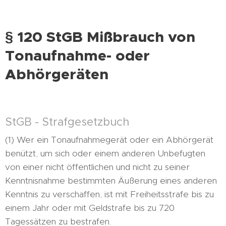
§ 120 StGB Mißbrauch von
Tonaufnahme- oder
Abhörgeräten
StGB - Strafgesetzbuch
(1) Wer ein Tonaufnahmegerät oder ein Abhörgerät
benützt, um sich oder einem anderen Unbefugten
von einer nicht öffentlichen und nicht zu seiner
Kenntnisnahme bestimmten Äußerung eines anderen
Kenntnis zu verschaffen, ist mit Freiheitsstrafe bis zu
einem Jahr oder mit Geldstrafe bis zu 720
Tagessätzen zu bestrafen.