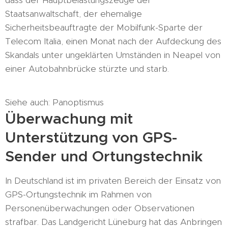
dass der Hauptbelastungszeuge der
Staatsanwaltschaft, der ehemalige
Sicherheitsbeauftragte der Mobilfunk-Sparte der
Telecom Italia, einen Monat nach der Aufdeckung des
Skandals unter ungeklärten Umständen in Neapel von
einer Autobahnbrücke stürzte und starb.
Siehe auch: Panoptismus
Überwachung mit
Unterstützung von GPS-
Sender und Ortungstechnik
In Deutschland ist im privaten Bereich der Einsatz von
GPS-Ortungstechnik im Rahmen von
Personenüberwachungen oder Observationen
strafbar. Das Landgericht Lüneburg hat das Anbringen