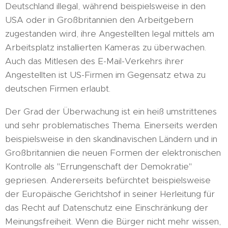
Deutschland illegal, während beispielsweise in den
USA oder in Großbritannien den Arbeitgebern
zugestanden wird, ihre Angestellten legal mittels am
Arbeitsplatz installierten Kameras zu überwachen.
Auch das Mitlesen des E-Mail-Verkehrs ihrer
Angestellten ist US-Firmen im Gegensatz etwa zu
deutschen Firmen erlaubt.
Der Grad der Überwachung ist ein heiß umstrittenes
und sehr problematisches Thema. Einerseits werden
beispielsweise in den skandinavischen Ländern und in
Großbritannien die neuen Formen der elektronischen
Kontrolle als "Errungenschaft der Demokratie"
gepriesen. Andererseits befürchtet beispielsweise
der Europäische Gerichtshof in seiner Herleitung für
das Recht auf Datenschutz eine Einschränkung der
Meinungsfreiheit. Wenn die Bürger nicht mehr wissen,