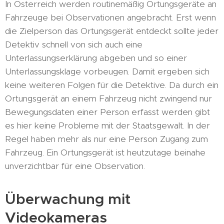
In Österreich werden routinemäßig Ortungsgeräte an
Fahrzeuge bei Observationen angebracht. Erst wenn
die Zielperson das Ortungsgerät entdeckt sollte jeder
Detektiv schnell von sich auch eine
Unterlassungserklärung abgeben und so einer
Unterlassungsklage vorbeugen. Damit ergeben sich
keine weiteren Folgen für die Detektive. Da durch ein
Ortungsgerät an einem Fahrzeug nicht zwingend nur
Bewegungsdaten einer Person erfasst werden gibt
es hier keine Probleme mit der Staatsgewalt. In der
Regel haben mehr als nur eine Person Zugang zum
Fahrzeug. Ein Ortungsgerät ist heutzutage beinahe
unverzichtbar für eine Observation.
Überwachung mit
Videokameras