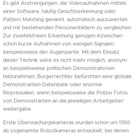
Es gibt Anstrengungen, die Videoaufnahmen mittels
einer Software, häufig Gesichtserkennung oder
Pattern Matching genannt, automatisch auszuwerten
und mit bestehenden Personenbildern zu vergleichen.
Zur zweifelsfreien Erkennung genügen inzwischen
schon kurze Aufnahmen von wenigen Signalen,
beispielsweise der Augenpartie. Mit dem Einsatz
dieser Technik wäre es nicht mehr möglich, anonym
an beispielsweise politischen Demonstrationen
teilzunehmen. Bürgerrechtler befürchten eine globale
Demonstranten-Datenbank oder enorme
Repressalien, wenn beispielsweise die Polizei Fotos
von Demonstranten an die jeweiligen Arbeitgeber
weitergäbe.
Erste Überwachungskameras wurden schon um 1950
als sogenannte Robotkameras entwickelt, bei denen