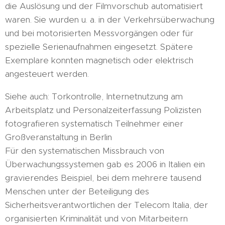
die Auslösung und der Filmvorschub automatisiert
waren. Sie wurden u. a. in der Verkehrsüberwachung
und bei motorisierten Messvorgängen oder für
spezielle Serienaufnahmen eingesetzt. Spätere
Exemplare konnten magnetisch oder elektrisch
angesteuert werden.
Siehe auch: Torkontrolle, Internetnutzung am
Arbeitsplatz und Personalzeiterfassung Polizisten
fotografieren systematisch Teilnehmer einer
Großveranstaltung in Berlin
Für den systematischen Missbrauch von
Überwachungssystemen gab es 2006 in Italien ein
gravierendes Beispiel, bei dem mehrere tausend
Menschen unter der Beteiligung des
Sicherheitsverantwortlichen der Telecom Italia, der
organisierten Kriminalität und von Mitarbeitern