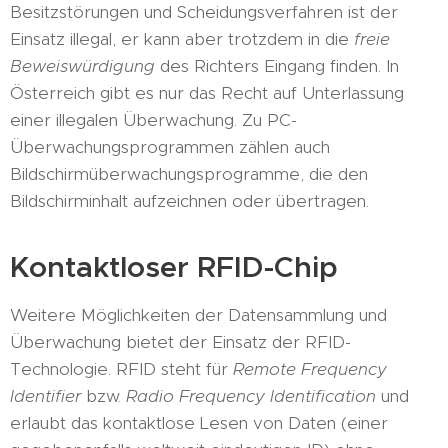
Besitzstörungen und Scheidungsverfahren ist der
Einsatz illegal, er kann aber trotzdem in die
freie
Beweiswürdigung
des Richters Eingang finden. In
Österreich gibt es nur das Recht auf Unterlassung
einer illegalen Überwachung. Zu PC-
Überwachungsprogrammen zählen auch
Bildschirmüberwachungsprogramme, die den
Bildschirminhalt aufzeichnen oder übertragen.
Kontaktloser RFID-Chip
Weitere Möglichkeiten der Datensammlung und
Überwachung bietet der Einsatz der RFID-
Technologie. RFID steht für
Remote Frequency
Identifier
bzw.
Radio Frequency Identification
und
erlaubt das kontaktlose Lesen von Daten (einer