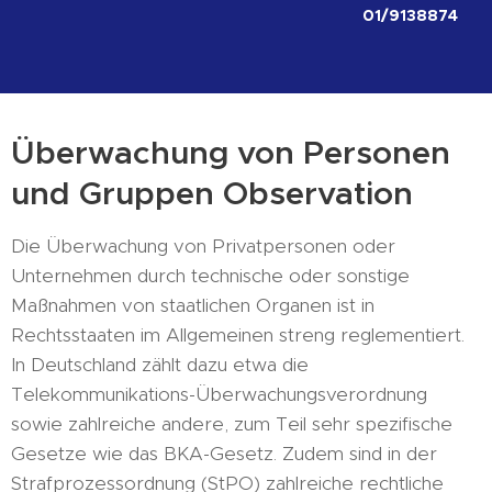
01/9138874
Überwachung von Personen
und Gruppen Observation
Die Überwachung von Privatpersonen oder
Unternehmen durch technische oder sonstige
Maßnahmen von staatlichen Organen ist in
Rechtsstaaten im Allgemeinen streng reglementiert.
In Deutschland zählt dazu etwa die
Telekommunikations-Überwachungsverordnung
sowie zahlreiche andere, zum Teil sehr spezifische
Gesetze wie das BKA-Gesetz. Zudem sind in der
Strafprozessordnung (StPO) zahlreiche rechtliche