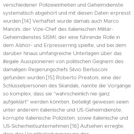
verschiedener Polizeieinheiten und Geheimdienste
systematisch abgehört und mit diesen Daten erpresst
wurden.[14] Verhaftet wurde damals auch Marco
Mancini, der Vize-Chef des italienischen Militär-
Geheimdienstes SISMI, der eine führende Rolle in
dem Abhör- und Erpresserring spielte, und bei dem
darüber hinaus umfangreiche Unterlagen über das
illegale Ausspionieren von politischen Gegnern des
damaligen Regierungschefs Silvio Berlusconi
gefunden wurden.[15] Roberto Preatoni, eine der
Schlüsselpersonen des Skandals, nannte die Vorgänge
so komplex, dass sie "wahrscheinlich nie ganz
aufgeklärt" werden könnten, beteiligt gewesen seien
unter anderem italienische und US-Geheimdienste,
korrupte italienische Polizisten, sowie italienische und
US-Sicherheitsunternehmen.[16] Aufsehen erregte,