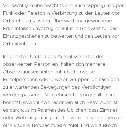
Verdächtigen überwacht (siehe auch tapping) und per
Funk oder Telefon in Verbindung zu den Leuten vor
Ort steht, um aus der Überwachung gewonnene
Erkenntnisse unverzüglich auf ihre Relevanz für das
Einsatzgeschehen zu bewerten und den Leuten vor
Ort mitzuteilen.
Im direkten Umfeld des Aufenthaltsortes der
observierten Person(en) halten sich mehrere
Observationseinheiten auf, üblicherweise
Einzelpersonen oder Zweier-Gruppen. Je nach den
zu erwartenden Bewegungen des Verdächtigen
werden passende Verkehrsmittel vorgehalten und
besetzt, sowohl Zweiräder wie auch PKW. Auch ist
es durchaus im Rahmen des Üblichen, dass Zimmer
oder Wohnungen angemietet werden, von denen aus
eine visuelle Beobachtung erfolgt, und wo zugleich