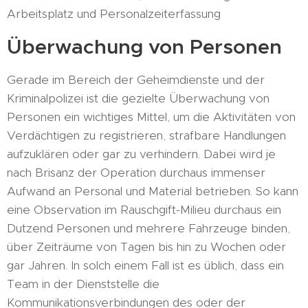
Arbeitsplatz und Personalzeiterfassung
Überwachung von Personen
Gerade im Bereich der Geheimdienste und der
Kriminalpolizei ist die gezielte Überwachung von
Personen ein wichtiges Mittel, um die Aktivitäten von
Verdächtigen zu registrieren, strafbare Handlungen
aufzuklären oder gar zu verhindern. Dabei wird je
nach Brisanz der Operation durchaus immenser
Aufwand an Personal und Material betrieben. So kann
eine Observation im Rauschgift-Milieu durchaus ein
Dutzend Personen und mehrere Fahrzeuge binden,
über Zeiträume von Tagen bis hin zu Wochen oder
gar Jahren. In solch einem Fall ist es üblich, dass ein
Team in der Dienststelle die
Kommunikationsverbindungen des oder der