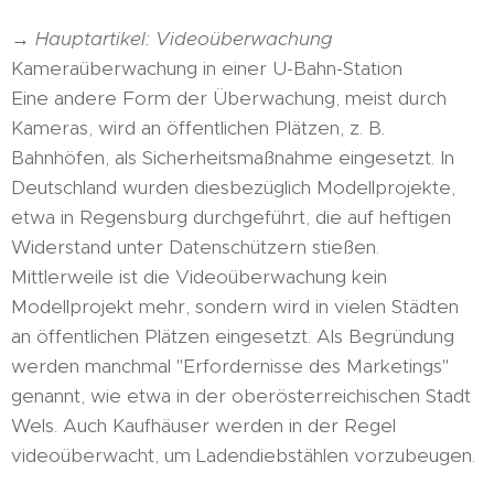
→
Hauptartikel: Videoüberwachung
Kameraüberwachung in einer U-Bahn-Station
Eine andere Form der Überwachung, meist durch
Kameras, wird an öffentlichen Plätzen, z. B.
Bahnhöfen, als Sicherheitsmaßnahme eingesetzt. In
Deutschland wurden diesbezüglich Modellprojekte,
etwa in Regensburg durchgeführt, die auf heftigen
Widerstand unter Datenschützern stießen.
Mittlerweile ist die Videoüberwachung kein
Modellprojekt mehr, sondern wird in vielen Städten
an öffentlichen Plätzen eingesetzt. Als Begründung
werden manchmal "Erfordernisse des Marketings"
genannt, wie etwa in der oberösterreichischen Stadt
Wels. Auch Kaufhäuser werden in der Regel
videoüberwacht, um Ladendiebstählen vorzubeugen.