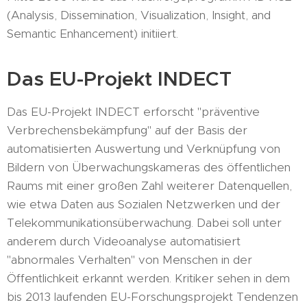
(Analysis, Dissemination, Visualization, Insight, and
Semantic Enhancement) initiiert.
Das EU-Projekt INDECT
Das EU-Projekt INDECT erforscht "präventive
Verbrechensbekämpfung" auf der Basis der
automatisierten Auswertung und Verknüpfung von
Bildern von Überwachungskameras des öffentlichen
Raums mit einer großen Zahl weiterer Datenquellen,
wie etwa Daten aus Sozialen Netzwerken und der
Telekommunikationsüberwachung. Dabei soll unter
anderem durch Videoanalyse automatisiert
"abnormales Verhalten" von Menschen in der
Öffentlichkeit erkannt werden. Kritiker sehen in dem
bis 2013 laufenden EU-Forschungsprojekt Tendenzen