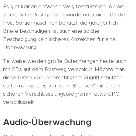
Es gibt keinen einfachen Weg festzustellen, ob die
persönliche Post gelesen wurde oder nicht. Da die
Post Sortiermaschinen benutzt, die gelegentlich
Briefe beschädigen, ist auch eine solche
Beschädigung kein sicheres Anzeichen für eine
Überwachung.
Teilweise werden große Datenmengen heute auch
mit CDs auf dem Postweg verschickt. Möchte man
diese Daten vor unberechtigtem Zugriff schützen,
sollte man sie z. B. vor dem "Brennen" mit einem
sicheren Verschlüsselungsprogramm, etwa GPG,
verschlüsseln.
Audio-Überwachung