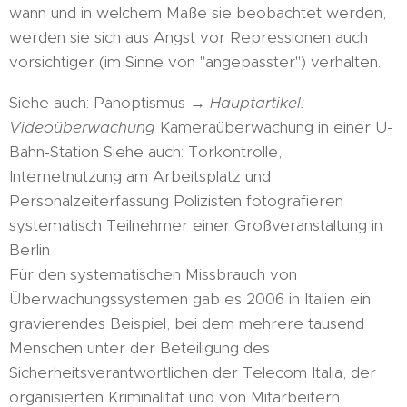
wann und in welchem Maße sie beobachtet werden,
werden sie sich aus Angst vor Repressionen auch
vorsichtiger (im Sinne von "angepasster") verhalten.
Siehe auch: Panoptismus →
Hauptartikel:
Videoüberwachung
Kameraüberwachung in einer U-
Bahn-Station Siehe auch: Torkontrolle,
Internetnutzung am Arbeitsplatz und
Personalzeiterfassung Polizisten fotografieren
systematisch Teilnehmer einer Großveranstaltung in
Berlin
Für den systematischen Missbrauch von
Überwachungssystemen gab es 2006 in Italien ein
gravierendes Beispiel, bei dem mehrere tausend
Menschen unter der Beteiligung des
Sicherheitsverantwortlichen der Telecom Italia, der
organisierten Kriminalität und von Mitarbeitern