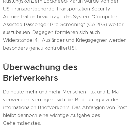
Rüstungskonzern Lockheed-Martin wurde von der
US-Transportbehörde Transportation Security
Administration beauftragt, das System "Computer
Assisted Passenger Pre-Screening" (CAPPS) weiter
auszubauen. Dagegen formieren sich auch
Widerstände[4]. Ausländer und Kriegsgegner werden
besonders genau kontrolliert[5].
Überwachung des
Briefverkehrs
Da heute mehr und mehr Menschen Fax und E-Mail
verwenden, verringert sich die Bedeutung v. a. des
internationalen Briefverkehrs. Das Abfangen von Post
bleibt dennoch eine wichtige Aufgabe des
Geheimdienstes.