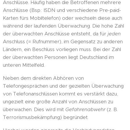
Anschlüsse. Häufig haben die Betroffenen mehrere
Anschlüsse (Bsp.: ISDN und verschiedene Pre-paid-
Karten fürs Mobiltelefon) oder wechseln diese auch
während der laufenden Überwachung. Die hohe Zahl
der überwachten Anschlüsse entsteht, da für
jeden
Anschluss (= Rufnummer), im Gegensatz zu anderen
Ländern, ein Beschluss vorliegen muss. Bei der Zahl
der überwachten Personen liegt Deutschland im
unteren Mittelfeld.
Neben dem direkten Abhören von
Telefongesprächen und der gezielten Überwachung
von Telefonanschlüssen kommt es verstärkt dazu,
ungezielt eine große Anzahl von Anschlüssen zu
überwachen. Dies wird mit
Gefahrenabwehr
(z. B.
Terrorismusbekämpfung) begründet.