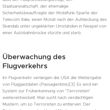
Staatsanwaltschaft, der ehemalige
Sicherheitsbeauftragte der Mobilfunk-Sparte der
Telecom Italia, einen Monat nach der Aufdeckung des
Skandals unter ungeklärten Umständen in Neapel von
einer Autobahnbrücke stürzte und starb.
Überwachung des
Flugverkehrs
Im Flugverkehr verlangen die USA die Weitergabe
von Fluggastdaten (Passagierliste)[3]. Es wird ein
System zur Früherkennung von "Terroristen"
weiterentwickelt. Man sucht nach verdächtigen
Mustern, um so Terroristen zu entlarven. Der