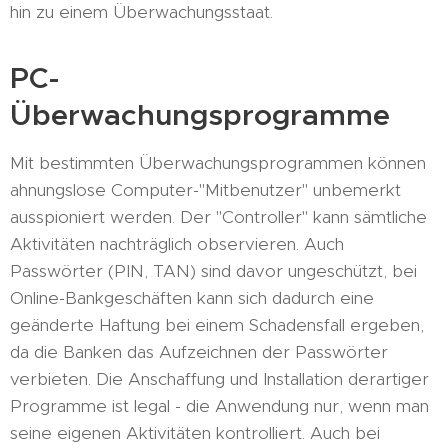
hin zu einem Überwachungsstaat.
PC-
Überwachungsprogramme
Mit bestimmten Überwachungsprogrammen können
ahnungslose Computer-"Mitbenutzer" unbemerkt
ausspioniert werden. Der "Controller" kann sämtliche
Aktivitäten nachträglich observieren. Auch
Passwörter (PIN, TAN) sind davor ungeschützt, bei
Online-Bankgeschäften kann sich dadurch eine
geänderte Haftung bei einem Schadensfall ergeben,
da die Banken das Aufzeichnen der Passwörter
verbieten. Die Anschaffung und Installation derartiger
Programme ist legal - die Anwendung nur, wenn man
seine eigenen Aktivitäten kontrolliert. Auch bei