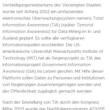
Verteidigungsministeriums der Vereinigten Staaten
wurde seit Anfang 2002 ein umfassendes
elektronisches Überwachungssystem namens
Total
Information Awareness
(TIA) (später
Terrorist
Information Awareness
) für Data-Mining im In- und
Ausland geplant. Es sollte alle verfügbaren
Informationsquellen erschließen. Die US-
amerikanische Universität Massachusetts Institute of
Technology (MIT) hat als Gegenprojekt zu TIA das
Informationsprojekt
Government Information
Awareness
(GIA) ins Leben gerufen. Mit Hilfe dieser
Plattform sollen Daten zu Personen und Institutionen
von Regierungen zusammengetragen werden und
der Öffentlichkeit zugänglich gemacht werden.
Nach der Einstellung von TIA durch den Kongress
Mitte 2003 wurde das Nachfolgeprogramm
ADVISE