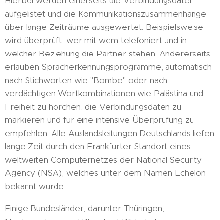
Hierbei werden einerseits die Verbindungsdaten
aufgelistet und die Kommunikationszusammenhänge
über lange Zeiträume ausgewertet. Beispielsweise
wird überprüft, wer mit wem telefoniert und in
welcher Beziehung die Partner stehen. Andererseits
erlauben Spracherkennungsprogramme, automatisch
nach Stichworten wie "Bombe" oder nach
verdächtigen Wortkombinationen wie Palästina und
Freiheit zu horchen, die Verbindungsdaten zu
markieren und für eine intensive Überprüfung zu
empfehlen. Alle Auslandsleitungen Deutschlands liefen
lange Zeit durch den Frankfurter Standort eines
weltweiten Computernetzes der National Security
Agency (NSA), welches unter dem Namen Echelon
bekannt wurde.
Einige Bundesländer, darunter Thüringen,