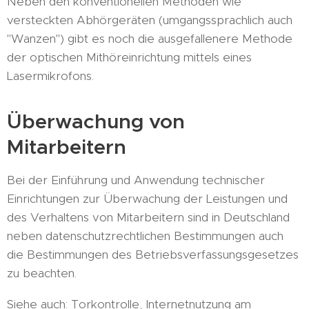
Neben den konventionellen Methoden wie
versteckten Abhörgeräten (umgangssprachlich auch
"Wanzen") gibt es noch die ausgefallenere Methode
der optischen Mithöreinrichtung mittels eines
Lasermikrofons.
Überwachung von
Mitarbeitern
Bei der Einführung und Anwendung technischer
Einrichtungen zur Überwachung der Leistungen und
des Verhaltens von Mitarbeitern sind in Deutschland
neben datenschutzrechtlichen Bestimmungen auch
die Bestimmungen des Betriebsverfassungsgesetzes
zu beachten.
Siehe auch: Torkontrolle, Internetnutzung am