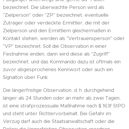
bezeichnet. Die überwachte Person wird als
"Zielperson" oder "ZP" bezeichnet, eventuelle
Zuträger oder verdeckte Ermittler, die mit der
Zielperson und den Ermittlern gleichermaßen in
Kontakt stehen, werden als "Vertrauensperson" oder
"VP" bezeichnet. Soll die Observation in einer
Festnahme enden, dann wird diese als "Zugriff"
bezeichnet, und das Kommando dazu ist oftmals ein
zuvor abgesprochenes Kennwort oder auch ein
Signalton über Funk.
Die längerfristige Observation, d. h. durchgehend
länger als 24 Stunden oder an mehr als zwei Tagen,
ist eine strafprozessuale Maßnahme nach § 163f StPO
und steht unter Richtervorbehalt. Bei Gefahr im
Verzug darf auch die Staatsanwaltschaft oder die