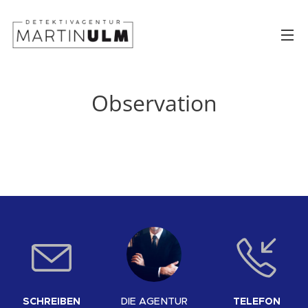
Observation
SCHREIBEN
DIE AGENTUR
TELEFON