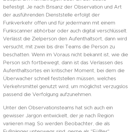
befestigt. Je nach Brisanz der Observation und Art
der ausführenden Dienststelle erfolgt der
Funkverkehr offen und für jedermann mit einem
Funkscanner abhörbar oder auch digital verschlüsselt.
Verlässt die Zielperson den Aufenthaltsort, dann wird
versucht, mit zwei bis drei Teams die Person zu
beschatten. Wenn im Voraus nicht bekannt ist, wie die
Person sich fortbewegt, dann ist das Verlassen des
Aufenthaltsortes ein kritischer Moment, bei dem die
Überwacher schnell feststellen müssen, welches
Verkehrsmittel genutzt wird, um möglichst verzugslos
passend die Verfolgung aufzunehmen.
Unter den Observationsteams hat sich auch ein
gewisser Jargon entwickelt, der je nach Region
variieren mag. So werden Beobachter, die als
Fußgänger unterwegs sind, gerne als "Füßler"