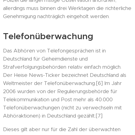
Polizei die längerfristige Observation anordnen,
allerdings muss binnen drei Werktagen die richterliche
Genehmigung nachträglich eingeholt werden.
Telefonüberwachung
Das Abhören von Telefongesprächen ist in
Deutschland für Geheimdienste und
Strafverfolgungsbehörden relativ einfach möglich.
Der Heise News-Ticker bezeichnet Deutschland als
Weltmeister der Telefonüberwachung.[6] Im Jahr
2006 wurden von der Regulierungsbehörde für
Telekommunikation und Post mehr als 40.000
Telefonüberwachungen (nicht zu verwechseln mit
Abhöraktionen) in Deutschland gezählt.[7]
Dieses gilt aber nur für die Zahl der überwachten