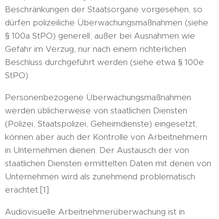
Beschränkungen der Staatsorgane vorgesehen, so
dürfen polizeiliche Überwachungsmaßnahmen (siehe
§ 100a StPO) generell, außer bei Ausnahmen wie
Gefahr im Verzug, nur nach einem richterlichen
Beschluss durchgeführt werden (siehe etwa § 100e
StPO).
Personenbezogene Überwachungsmaßnahmen
werden üblicherweise von staatlichen Diensten
(Polizei, Staatspolizei, Geheimdienste) eingesetzt,
können aber auch der Kontrolle von Arbeitnehmern
in Unternehmen dienen. Der Austausch der von
staatlichen Diensten ermittelten Daten mit denen von
Unternehmen wird als zunehmend problematisch
erachtet.[1]
Audiovisuelle Arbeitnehmerüberwachung ist in