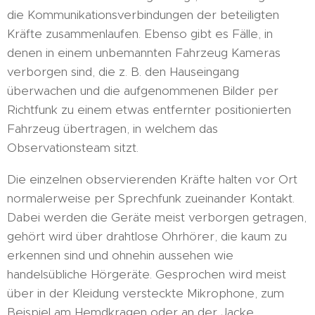
die Kommunikationsverbindungen der beteiligten
Kräfte zusammenlaufen. Ebenso gibt es Fälle, in
denen in einem unbemannten Fahrzeug Kameras
verborgen sind, die z. B. den Hauseingang
überwachen und die aufgenommenen Bilder per
Richtfunk zu einem etwas entfernter positionierten
Fahrzeug übertragen, in welchem das
Observationsteam sitzt.
Die einzelnen observierenden Kräfte halten vor Ort
normalerweise per Sprechfunk zueinander Kontakt.
Dabei werden die Geräte meist verborgen getragen,
gehört wird über drahtlose Ohrhörer, die kaum zu
erkennen sind und ohnehin aussehen wie
handelsübliche Hörgeräte. Gesprochen wird meist
über in der Kleidung versteckte Mikrophone, zum
Beispiel am Hemdkragen oder an der Jacke